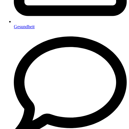
Gesundheit