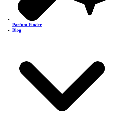
Parfum Finder
Blog