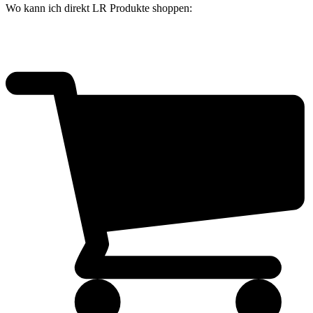
Wo kann ich direkt LR Produkte shoppen: