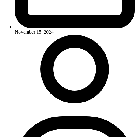
November 15, 2024