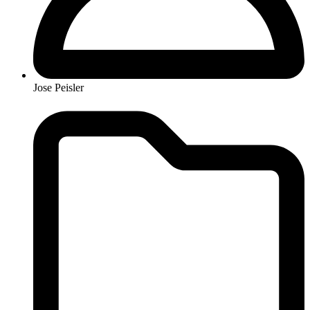
Jose Peisler