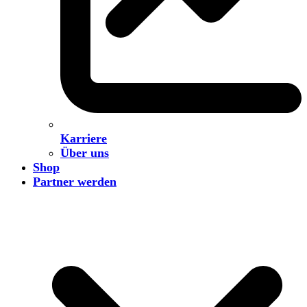
Karriere
Über uns
Shop
Partner werden