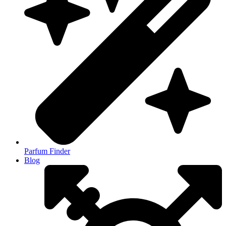
Parfum Finder
Blog