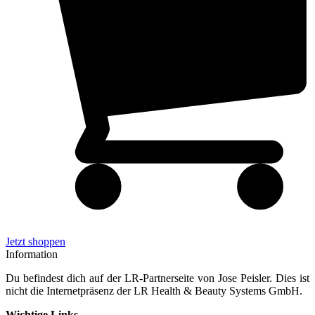
Jetzt shoppen
Information
Du befindest dich auf der LR-Partnerseite von Jose Peisler. Dies ist
nicht die Internetpräsenz der LR Health & Beauty Systems GmbH.
Wichtige Links