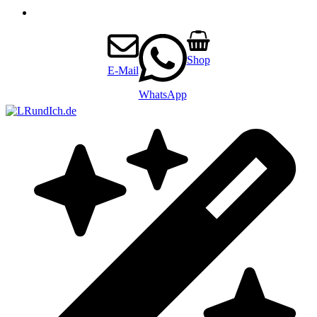
Shop
E-Mail
WhatsApp