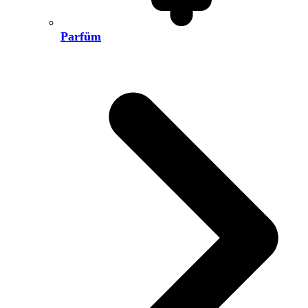
Parfüm