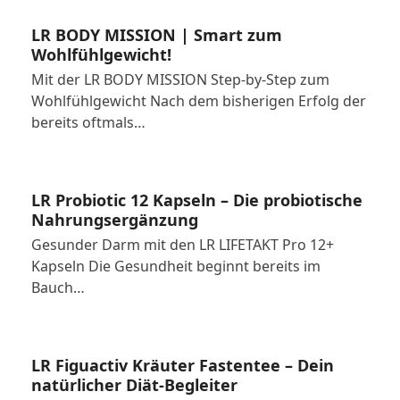
LR BODY MISSION | Smart zum
Wohlfühlgewicht!
Mit der LR BODY MISSION Step-by-Step zum
Wohlfühlgewicht Nach dem bisherigen Erfolg der
bereits oftmals…
LR Probiotic 12 Kapseln – Die probiotische
Nahrungsergänzung
Gesunder Darm mit den LR LIFETAKT Pro 12+
Kapseln Die Gesundheit beginnt bereits im
Bauch…
LR Figuactiv Kräuter Fastentee – Dein
natürlicher Diät-Begleiter