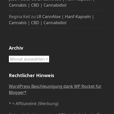
Cannabis | CBD | Cannabidiol
Regina Keil
zu
LR CannAloe | Hanf-Kapseln |
Cannabis | CBD | Cannabidiol
Archiv
Archiv
Rechtlicher Hinweis
WordPress Beschleunigung dank WP Rocket für
Blogger*
* = Affiliatelink (Werbung)