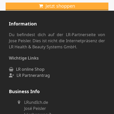
Jetzt shoppen
Information
Du befindest dich auf der LR-Partnerseite von
Jose Peisler. Dies ist nicht die Internetpräsenz der
LR Health & Beauty Systems GmbH.
Wichtige Links
LR online Shop
LR Partnerantrag
Business Info
LRundIch.de
José Peisler