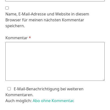
Name, E-Mail-Adresse und Website in diesem
Browser für meinen nächsten Kommentar
speichern.
Kommentar
*
E-Mail-Benachrichtigung bei weiteren
Kommentaren.
Auch möglich:
Abo ohne Kommentar
.