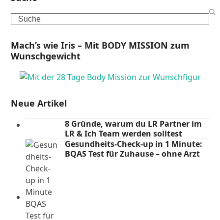
Search
Mach’s wie Iris – Mit BODY MISSION zum
Wunschgewicht
Neue Artikel
8 Gründe, warum du LR Partner im
LR & Ich Team werden solltest
Gesundheits-Check-up in 1 Minute:
BQAS Test für Zuhause – ohne Arzt