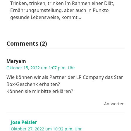
Trinken, trinken, trinken Im Rahmen einer Diät,
Ernährungsumstellung, aber auch in Punkto
gesunde Lebensweise, kommt…
Comments (2)
Maryam
Oktober 15, 2022 um 1:07 p.m. Uhr
Wie können wir als Partner der LR Company das Star
Box-Geschenk erhalten?
Können sie mir bitte erklären?
Antworten
Jose Peisler
Oktober 27, 2022 um 10:32 p.m. Uhr