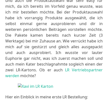
und auch die Produktauswahl war sehr easy für
mich, da ich bereits im Vorfeld genau wusste, was
ich mir bestellen möchte. Bei der Produktauswahl
habe ich vorrangig Produkte ausgewählt, die ich
selbst einmal gerne ausprobieren und dir in
weiteren persönlichen Beiträgen vorstellen möchte.
Die Pakete kamen bereits nach kurzer Zeit (3
Werktage) bei mir Zuhause an. Wie verrückt habe ich
mich auf sie gestürzt und gleich alles ausgepackt
und auch ausprobiert. Ich wusste vor lauter
Euphorie gar nicht, was ich zuerst machen soll und
auch mein Kater beschlagnahmte sogleich einen der
zwei LR-Kartons. Ob er auch
LR Vertriebspartner
werden
möchte?
Hier ein Einblick in meine erste LR Bestellung: