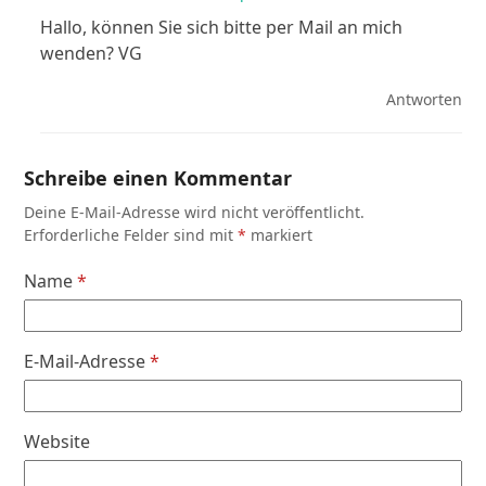
Hallo, können Sie sich bitte per Mail an mich
wenden? VG
Antworten
Schreibe einen Kommentar
Deine E-Mail-Adresse wird nicht veröffentlicht.
Erforderliche Felder sind mit
*
markiert
Name
*
E-Mail-Adresse
*
Website