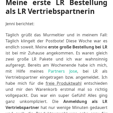
Meine erste LR Bestellung
als LR Vertriebspartnerin
Jenni berichtet:
Täglich grüßt das Murmeltier und in meinem Fall:
Täglich klingelt der Postbote! Diese Woche war es
endlich soweit. Meine
erste große Bestellung bei LR
ist bei mir Zuhause angekommen. Es waren gleich
zwei große LR Pakete und ich war wahnsinnig
aufgeregt. Bereits am Wochenende habe ich mich,
mit Hilfe meines
Partners Jose
, bei LR als
Vertriebspartner eingetragen bzw. angemeldet. Ich
habe mich für die
freie Produktwahl
entschieden
und mir den Warenkorb erstmal mal so richtig
vollgepackt. Das war ein super Gefühl! Alles ging
ganz unkompliziert. Die
Anmeldung als LR
Vertriebspartner
hat nur wenige Minuten gedauert