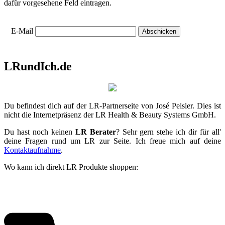
dafür vorgesehene Feld eintragen.
E-Mail
LRundIch.de
Du befindest dich auf der LR-Partnerseite von José Peisler. Dies ist
nicht die Internetpräsenz der LR Health & Beauty Systems GmbH.
Du hast noch keinen
LR Berater
? Sehr gern stehe ich dir für all'
deine Fragen rund um LR zur Seite. Ich freue mich auf deine
Kontaktaufnahme
.
Wo kann ich direkt LR Produkte shoppen: