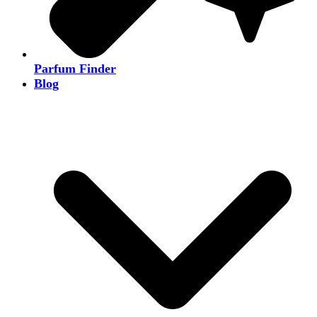
Parfum Finder
Blog