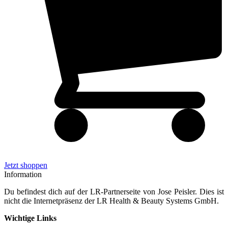
Jetzt shoppen
Information
Du befindest dich auf der LR-Partnerseite von Jose Peisler. Dies ist
nicht die Internetpräsenz der LR Health & Beauty Systems GmbH.
Wichtige Links