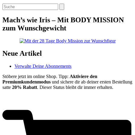
Search
Mach’s wie Iris – Mit BODY MISSION
zum Wunschgewicht
Neue Artikel
Verwalte Deine Abonnements
Stöbere jetzt im online Shop. Tipp:
Aktiviere den
Premiumkundenmodus
und sichere dir ab deiner ersten Bestellung
satte
20% Rabatt
. Dieser Status bleibt dir immer erhalten.