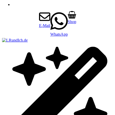
Shop
E-Mail
WhatsApp