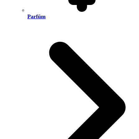
Parfüm