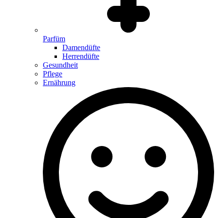
Parfüm
Damendüfte
Herrendüfte
Gesundheit
Pflege
Ernährung