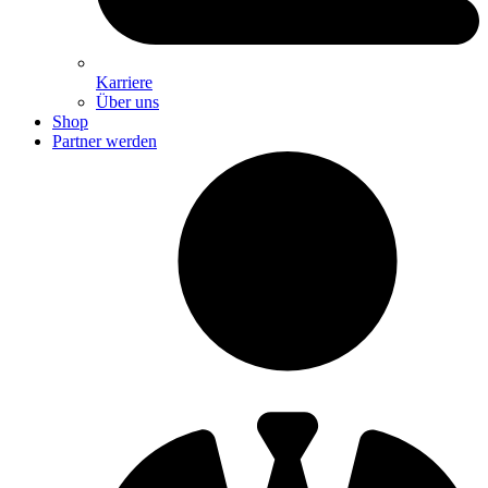
Karriere
Über uns
Shop
Partner werden