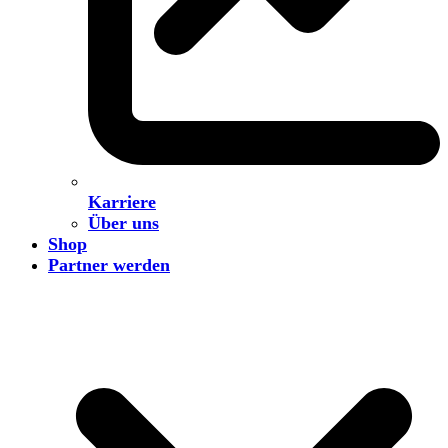
Karriere
Über uns
Shop
Partner werden