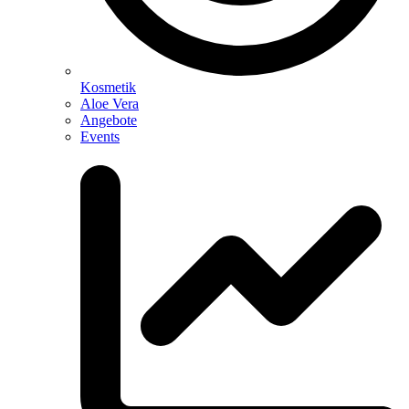
Kosmetik
Aloe Vera
Angebote
Events